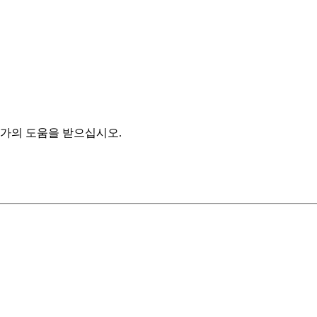
가의 도움을 받으십시오.