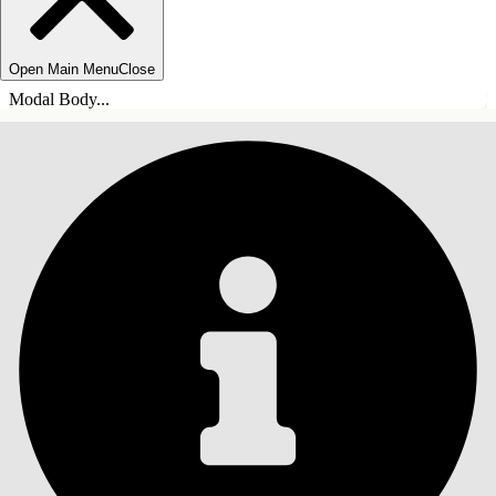
Open Main Menu
Close
Modal Body...
目錄
搜尋
顯示目錄
目錄