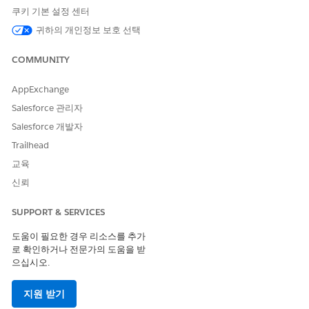
쿠키 기본 설정 센터
귀하의 개인정보 보호 선택
COMMUNITY
AppExchange
Salesforce 관리자
Salesforce 개발자
Trailhead
교육
신뢰
SUPPORT & SERVICES
도움이 필요한 경우 리소스를 추가
로 확인하거나 전문가의 도움을 받
으십시오.
지원 받기