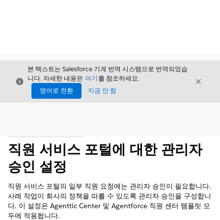
본 텍스트는 Salesforce 기계 번역 시스템으로 번역되었습
니다. 자세한 내용은
여기
를 참조하세요.
닫기
닫기
닫기
영어로 전환
지금 안 함
목차
목차 표시
직원 서비스 포털에 대한 관리자
승인 설정
직원 서비스 포털의 일부 직원 요청에는 관리자 승인이 필요합니다.
사례 작업이 회사의 정책을 따를 수 있도록 관리자 승인을 구성합니
다. 이 설정은 Agenttic Center 및 Agentforce 직원 센터 템플릿 모
두에 적용됩니다.