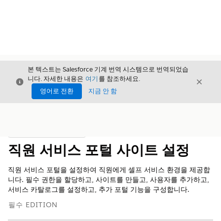
본 텍스트는 Salesforce 기계 번역 시스템으로 번역되었습
니다. 자세한 내용은
여기
를 참조하세요.
닫기
닫기
닫기
영어로 전환
지금 안 함
목차
목차 표시
직원 서비스 포털 사이트 설정
직원 서비스 포털을 설정하여 직원에게 셀프 서비스 환경을 제공합
니다. 필수 권한을 할당하고, 사이트를 만들고, 사용자를 추가하고,
서비스 카탈로그를 설정하고, 추가 포털 기능을 구성합니다.
필수 EDITION