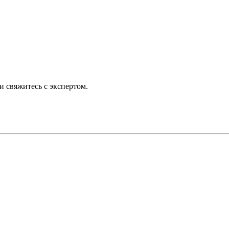
 свяжитесь с экспертом.