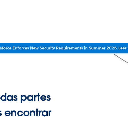
esforce Enforces New Security Requirements in Summer 2026
Leer
das partes
 encontrar