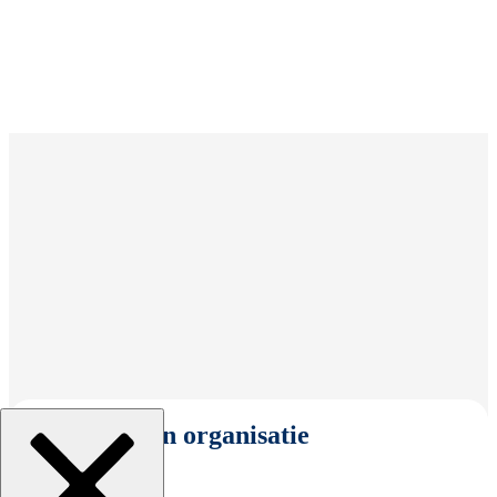
Selecteer een organisatie