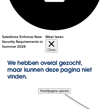
Salesforce Enforces New
Meer lezen
Security Requirements in
Summer 2026
Close
We hebben overal gezocht,
maar kunnen deze pagina niet
vinden.
Hoofdpagina openen