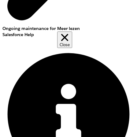
Ongoing maintenance for
Meer lezen
Salesforce Help
Close