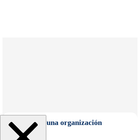
Seleccionar una organización