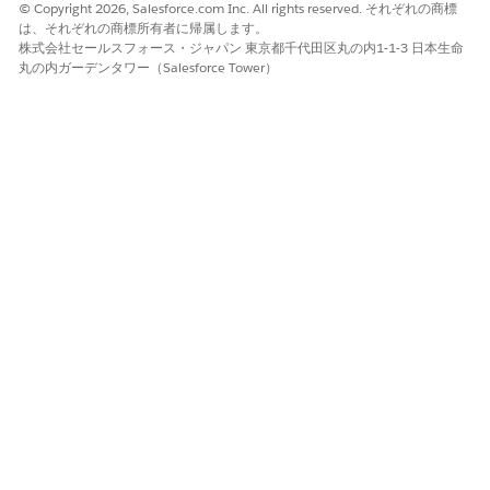
© Copyright 2026, Salesforce.com Inc. All rights reserved. それぞれの商標
は、それぞれの商標所有者に帰属します。
株式会社セールスフォース・ジャパン 東京都千代田区丸の内1-1-3 日本生命
丸の内ガーデンタワー（Salesforce Tower）