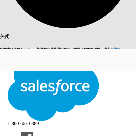
搜索
关闭
此文本已使用 Salesforce 机器翻译系统进行翻译。如需了解更多详情，请点击
此处
。
切换为英语
而非现在
关闭
关闭
1-800-667-6389