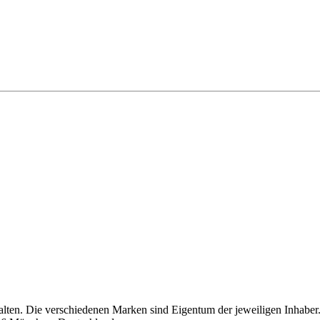
alten. Die verschiedenen Marken sind Eigentum der jeweiligen Inhaber