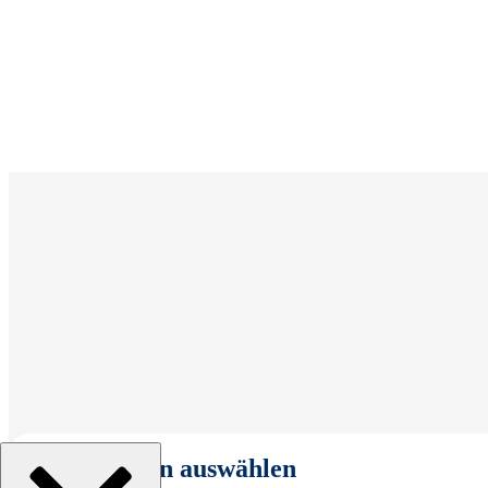
Organisation auswählen