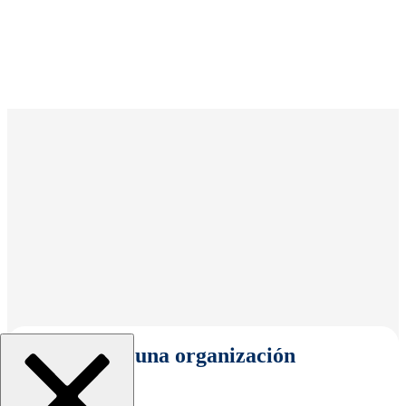
Seleccionar una organización