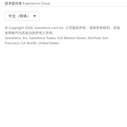
技术提供者
Experience Cloud
Select Org
中文（简体）
© Copyright 2026, Salesforce.com Inc. 公司版权所有。保留所有权利。其他
各商标均为其各自的所有人所有。
Salesforce, Inc. Salesforce Tower, 415 Mission Street, 3rd Floor, San
Francisco, CA 94105, United States