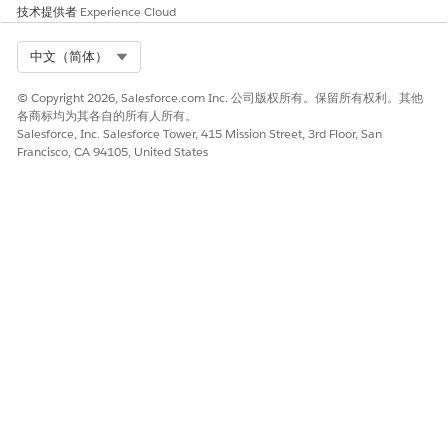
技术提供者
Experience Cloud
Select Org
中文（简体）
© Copyright 2026, Salesforce.com Inc. 公司版权所有。保留所有权利。其他
各商标均为其各自的所有人所有。
Salesforce, Inc. Salesforce Tower, 415 Mission Street, 3rd Floor, San
Francisco, CA 94105, United States