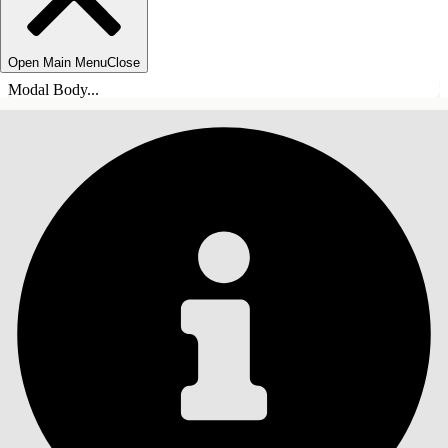
Open Main Menu
Close
Modal Body...
目錄
搜尋
顯示目錄
目錄