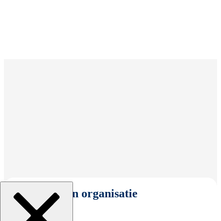
Selecteer een organisatie