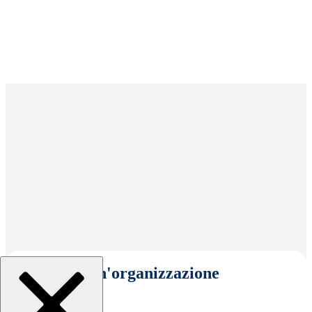
Seleziona un'organizzazione