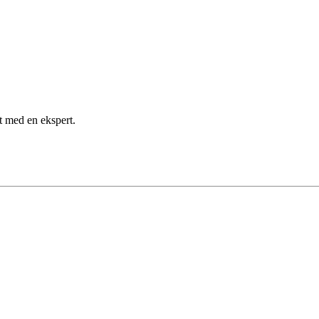
kt med en ekspert.