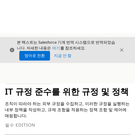
본 텍스트는 Salesforce 기계 번역 시스템으로 번역되었습
니다. 자세한 내용은
여기
를 참조하세요.
닫기
닫기
닫기
영어로 전환
지금 안 함
목차
목차 표시
IT 규정 준수를 위한 규정 및 정책
조직이 따라야 하는 외부 규정을 수집하고, 이러한 규정을 실행하는
내부 정책을 작성하고, 규제 조항을 적용하는 정책 조항 및 제어에
매핑합니다.
필수 EDITION