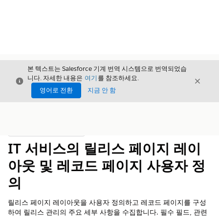
본 텍스트는 Salesforce 기계 번역 시스템으로 번역되었습
니다. 자세한 내용은
여기
를 참조하세요.
닫기
닫기
닫기
영어로 전환
지금 안 함
목차
목차 표시
IT 서비스의 릴리스 페이지 레이
아웃 및 레코드 페이지 사용자 정
의
릴리스 페이지 레이아웃을 사용자 정의하고 레코드 페이지를 구성
하여 릴리스 관리의 주요 세부 사항을 수집합니다. 필수 필드, 관련