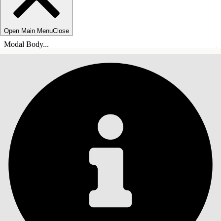
Open Main Menu
Close
Modal Body...
目錄
搜尋
顯示目錄
目錄