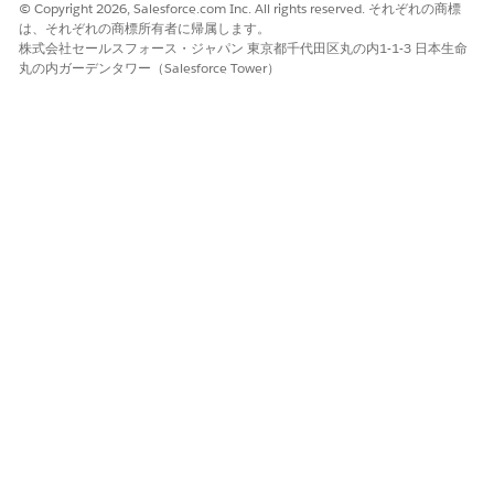
© Copyright 2026, Salesforce.com Inc. All rights reserved. それぞれの商標
は、それぞれの商標所有者に帰属します。
株式会社セールスフォース・ジャパン 東京都千代田区丸の内1-1-3 日本生命
丸の内ガーデンタワー（Salesforce Tower）