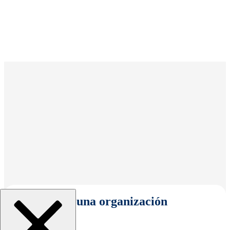
Seleccionar una organización