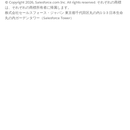
© Copyright 2026, Salesforce.com Inc. All rights reserved. それぞれの商標
は、それぞれの商標所有者に帰属します。
株式会社セールスフォース・ジャパン 東京都千代田区丸の内1-1-3 日本生命
丸の内ガーデンタワー（Salesforce Tower）