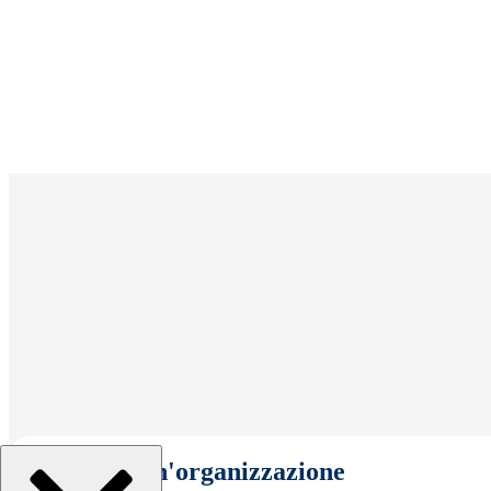
Seleziona un'organizzazione