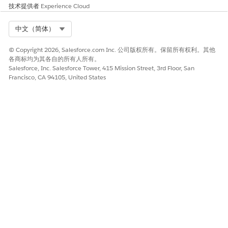
技术提供者
Experience Cloud
Select Org
中文（简体）
© Copyright 2026, Salesforce.com Inc. 公司版权所有。保留所有权利。其他
各商标均为其各自的所有人所有。
Salesforce, Inc. Salesforce Tower, 415 Mission Street, 3rd Floor, San
Francisco, CA 94105, United States