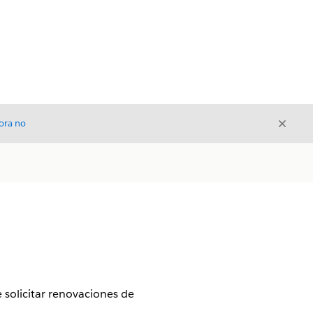
Cerrar
ora no
Cerrar
solicitar renovaciones de