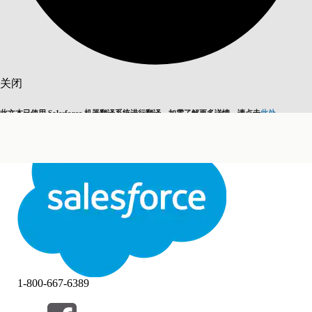
搜索
关闭
此文本已使用 Salesforce 机器翻译系统进行翻译。如需了解更多详情，请点击
此处
。
切换为英语
而非现在
关闭
关闭
1-800-667-6389