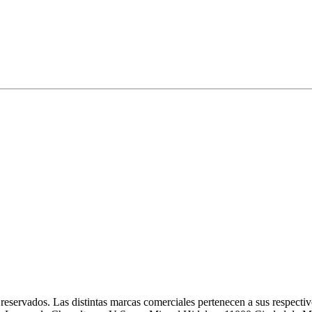
eservados. Las distintas marcas comerciales pertenecen a sus respectivo