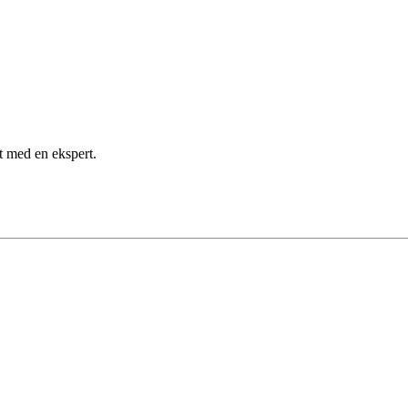
kt med en ekspert.