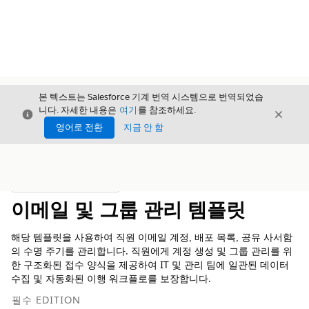
본 텍스트는 Salesforce 기계 번역 시스템으로 번역되었습
니다. 자세한 내용은
여기
를 참조하세요.
닫기
닫기
닫기
영어로 전환
지금 안 함
목차
목차 표시
이메일 및 그룹 관리 템플릿
해당 템플릿을 사용하여 직원 이메일 계정, 배포 목록, 공유 사서함
의 수명 주기를 관리합니다. 직원에게 계정 생성 및 그룹 관리를 위
한 구조화된 접수 양식을 제공하여 IT 및 관리 팀에 일관된 데이터
수집 및 자동화된 이행 워크플로를 보장합니다.
필수 EDITION