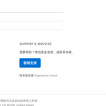
SUPPORT & SERVICES
需要帮助？查找更多资源，或联系专家。
获得支持
技术提供者
Experience Cloud
有权利。其他各商标均为其各自的所有人所有。
co, CA 94105, United States