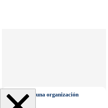
Seleccionar una organización