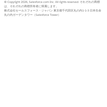
© Copyright 2026, Salesforce.com Inc. All rights reserved. それぞれの商標
は、それぞれの商標所有者に帰属します。
株式会社セールスフォース・ジャパン 東京都千代田区丸の内1-1-3 日本生命
丸の内ガーデンタワー（Salesforce Tower）