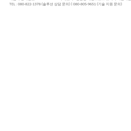
TEL : 080-822-1378 (솔루션 상담 문의) | 080-805-9651 (기술 지원 문의)