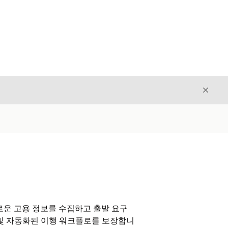
닫기
닫기
로운 고용 정보를 수집하고 출발 요구
집 및 자동화된 이행 워크플로를 보장합니