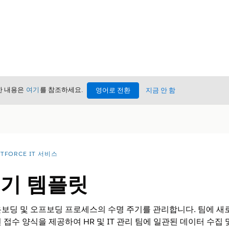
세한 내용은
여기
를 참조하세요.
영어로 전환
지금 안 함
TFORCE IT 서비스
주기 템플릿
보딩 및 오프보딩 프로세스의 수명 주기를 관리합니다. 팀에 새
 접수 양식을 제공하여 HR 및 IT 관리 팀에 일관된 데이터 수