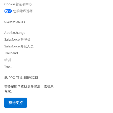
Cookie 首选项中心
您的隐私选择
COMMUNITY
AppExchange
Salesforce 管理员
Salesforce 开发人员
Trailhead
培训
Trust
SUPPORT & SERVICES
需要帮助？查找更多资源，或联系
专家。
获得支持