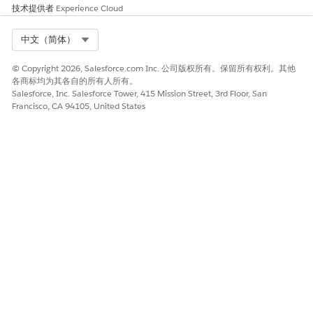
技术提供者
Experience Cloud
Select Org
中文（简体）
© Copyright 2026, Salesforce.com Inc. 公司版权所有。保留所有权利。其他
各商标均为其各自的所有人所有。
Salesforce, Inc. Salesforce Tower, 415 Mission Street, 3rd Floor, San
Francisco, CA 94105, United States