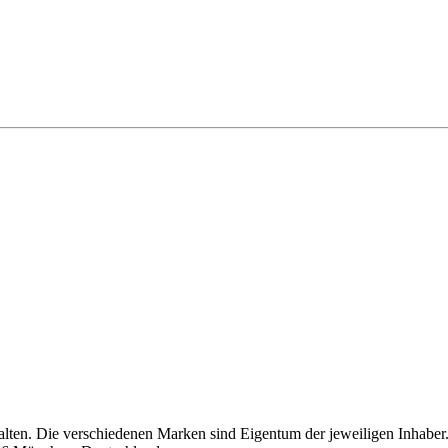
alten. Die verschiedenen Marken sind Eigentum der jeweiligen Inhaber