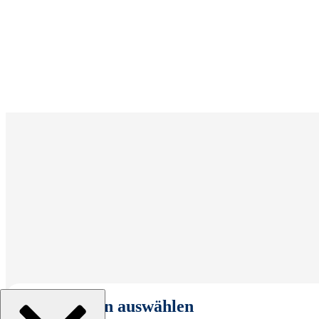
Organisation auswählen