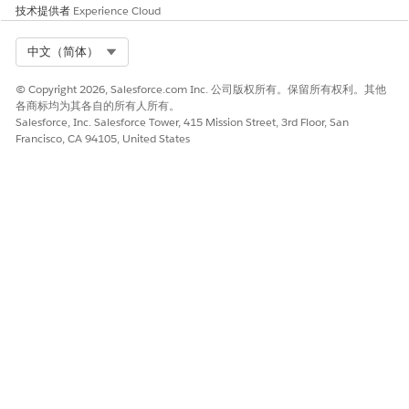
技术提供者
Experience Cloud
Select Org
中文（简体）
© Copyright 2026, Salesforce.com Inc. 公司版权所有。保留所有权利。其他
各商标均为其各自的所有人所有。
Salesforce, Inc. Salesforce Tower, 415 Mission Street, 3rd Floor, San
Francisco, CA 94105, United States