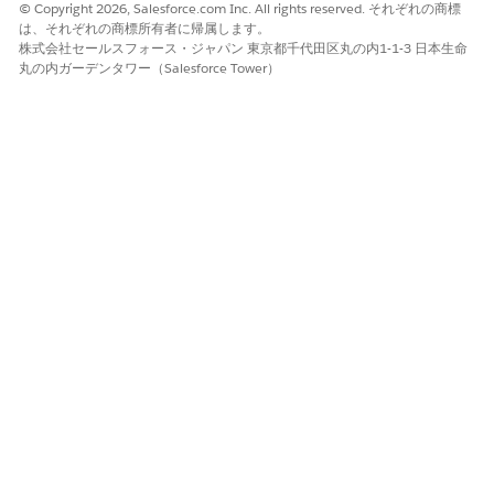
© Copyright 2026, Salesforce.com Inc. All rights reserved. それぞれの商標
は、それぞれの商標所有者に帰属します。
株式会社セールスフォース・ジャパン 東京都千代田区丸の内1-1-3 日本生命
丸の内ガーデンタワー（Salesforce Tower）