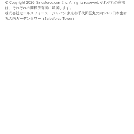
© Copyright 2026, Salesforce.com Inc. All rights reserved. それぞれの商標
は、それぞれの商標所有者に帰属します。
株式会社セールスフォース・ジャパン 東京都千代田区丸の内1-1-3 日本生命
丸の内ガーデンタワー（Salesforce Tower）