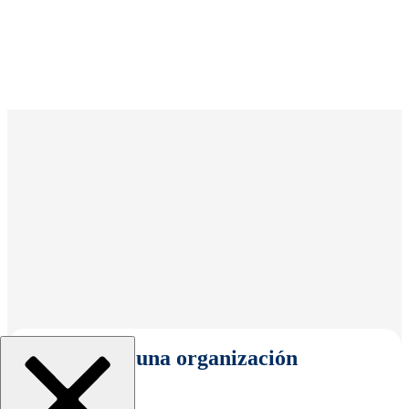
Seleccionar una organización