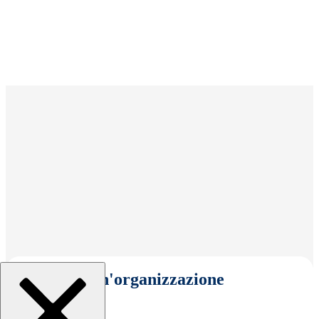
Seleziona un'organizzazione