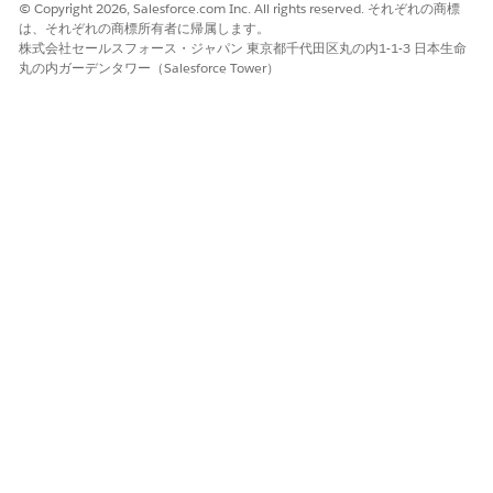
© Copyright 2026, Salesforce.com Inc. All rights reserved. それぞれの商標
は、それぞれの商標所有者に帰属します。
株式会社セールスフォース・ジャパン 東京都千代田区丸の内1-1-3 日本生命
丸の内ガーデンタワー（Salesforce Tower）