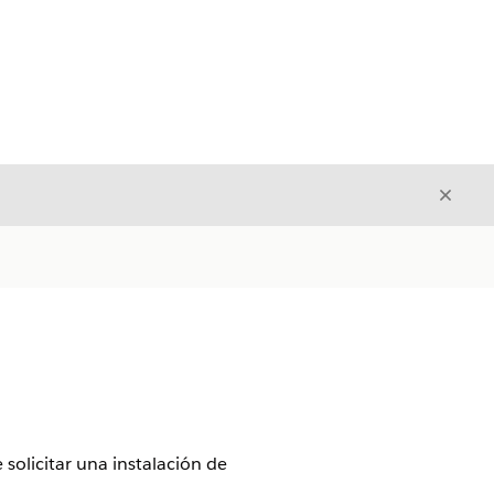
Cerrar
Cerrar
solicitar una instalación de