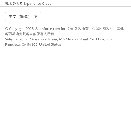
技术提供者
Experience Cloud
Select Org
中文（简体）
© Copyright 2026, Salesforce.com Inc. 公司版权所有。保留所有权利。其他
各商标均为其各自的所有人所有。
Salesforce, Inc. Salesforce Tower, 415 Mission Street, 3rd Floor, San
Francisco, CA 94105, United States