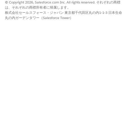
© Copyright 2026, Salesforce.com Inc. All rights reserved. それぞれの商標
は、それぞれの商標所有者に帰属します。
株式会社セールスフォース・ジャパン 東京都千代田区丸の内1-1-3 日本生命
丸の内ガーデンタワー（Salesforce Tower）