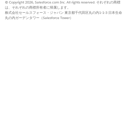
© Copyright 2026, Salesforce.com Inc. All rights reserved. それぞれの商標
は、それぞれの商標所有者に帰属します。
株式会社セールスフォース・ジャパン 東京都千代田区丸の内1-1-3 日本生命
丸の内ガーデンタワー（Salesforce Tower）