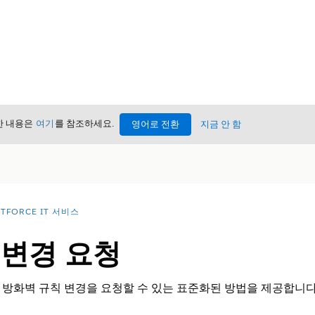
세한 내용은
여기
를 참조하세요.
영어로 전환
지금 안 함
TFORCE IT 서비스
 변경 요청
방화벽 규칙 변경을 요청할 수 있는 표준화된 방법을 제공합니다