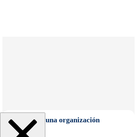
Seleccionar una organización