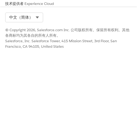
技术提供者
Experience Cloud
Select Org
中文（简体）
© Copyright 2026, Salesforce.com Inc. 公司版权所有。保留所有权利。其他
各商标均为其各自的所有人所有。
Salesforce, Inc. Salesforce Tower, 415 Mission Street, 3rd Floor, San
Francisco, CA 94105, United States